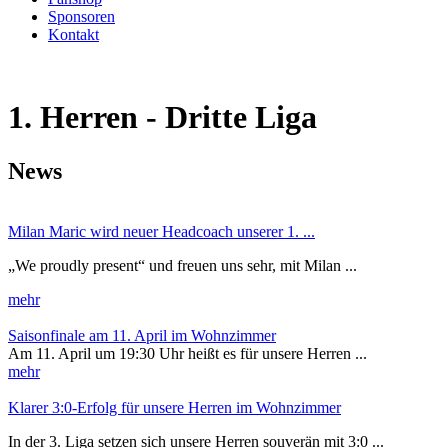
Sponsoren
Kontakt
1. Herren - Dritte Liga
News
Milan Maric wird neuer Headcoach unserer 1. ...
„We proudly present“ und freuen uns sehr, mit Milan ...
mehr
Saisonfinale am 11. April im Wohnzimmer
Am 11. April um 19:30 Uhr heißt es für unsere Herren ...
mehr
Klarer 3:0-Erfolg für unsere Herren im Wohnzimmer
In der 3. Liga setzen sich unsere Herren souverän mit 3:0 ...