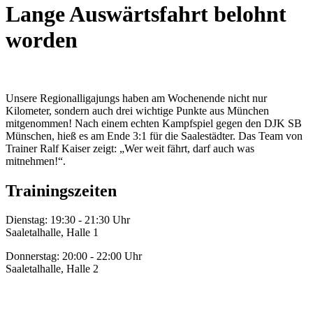
Lange Auswärtsfahrt belohnt
worden
Unsere Regionalligajungs haben am Wochenende nicht nur
Kilometer, sondern auch drei wichtige Punkte aus München
mitgenommen! N
ach einem echten Kampfspiel gegen den DJK SB
Münschen, hieß es am Ende 3:1 für die Saalestädter.
Das Team von
Trainer Ralf Kaiser zeigt: „Wer weit fährt, darf auch was
mitnehmen!“.
Trainingszeiten
Dienstag: 19:30 - 21:30 Uhr
Saaletalhalle, Halle 1
Donnerstag: 20:00 - 22:00 Uhr
Saaletalhalle, Halle 2