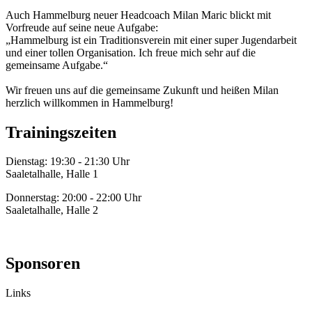
Auch Hammelburg neuer Headcoach Milan Maric blickt mit
Vorfreude auf seine neue Aufgabe:
„Hammelburg ist ein Traditionsverein mit einer super Jugendarbeit
und einer tollen Organisation. Ich freue mich sehr auf die
gemeinsame Aufgabe.“
Wir freuen uns auf die gemeinsame Zukunft und heißen Milan
herzlich willkommen in Hammelburg!
Trainingszeiten
Dienstag: 19:30 - 21:30 Uhr
Saaletalhalle, Halle 1
Donnerstag: 20:00 - 22:00 Uhr
Saaletalhalle, Halle 2
Sponsoren
Links