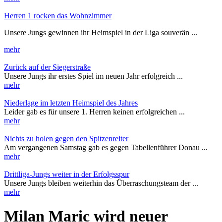
Herren 1 rocken das Wohnzimmer
Unsere Jungs gewinnen ihr Heimspiel in der Liga souverän ...
mehr
Zurück auf der Siegerstraße
Unsere Jungs ihr erstes Spiel im neuen Jahr erfolgreich ...
mehr
Niederlage im letzten Heimspiel des Jahres
Leider gab es für unsere 1. Herren keinen erfolgreichen ...
mehr
Nichts zu holen gegen den Spitzenreiter
Am vergangenen Samstag gab es gegen Tabellenführer Donau ...
mehr
Drittliga-Jungs weiter in der Erfolgsspur
Unsere Jungs bleiben weiterhin das Überraschungsteam der ...
mehr
Milan Maric wird neuer