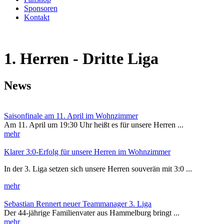
Sponsoren
Kontakt
1. Herren - Dritte Liga
News
Saisonfinale am 11. April im Wohnzimmer
Am 11. April um 19:30 Uhr heißt es für unsere Herren ...
mehr
Klarer 3:0-Erfolg für unsere Herren im Wohnzimmer
In der 3. Liga setzen sich unsere Herren souverän mit 3:0 ...
mehr
Sebastian Rennert neuer Teammanager 3. Liga
Der 44-jährige Familienvater aus Hammelburg bringt ...
mehr