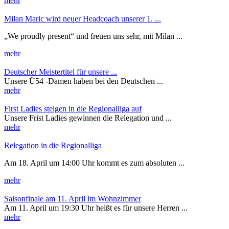
mehr
Milan Maric wird neuer Headcoach unserer 1. ...
„We proudly present“ und freuen uns sehr, mit Milan ...
mehr
Deutscher Meistertitel für unsere ...
Unsere Ü54 -Damen haben bei den Deutschen ...
mehr
First Ladies steigen in die Regionalliga auf
Unsere Frist Ladies gewinnen die Relegation und ...
mehr
Relegation in die Regionalliga
Am 18. April um 14:00 Uhr kommt es zum absoluten ...
mehr
Saisonfinale am 11. April im Wohnzimmer
Am 11. April um 19:30 Uhr heißt es für unsere Herren ...
mehr