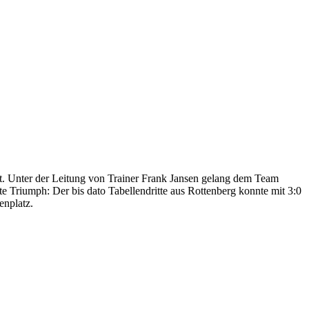
t. Unter der Leitung von Trainer Frank Jansen gelang dem Team
 Triumph: Der bis dato Tabellendritte aus Rottenberg konnte mit 3:0
enplatz.