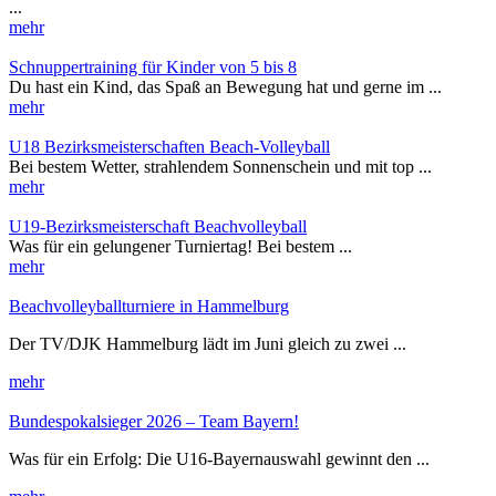
...
mehr
Schnuppertraining für Kinder von 5 bis 8
Du hast ein Kind, das Spaß an Bewegung hat und gerne im ...
mehr
U18 Bezirksmeisterschaften Beach-Volleyball
Bei bestem Wetter, strahlendem Sonnenschein und mit top ...
mehr
U19-Bezirksmeisterschaft Beachvolleyball
Was für ein gelungener Turniertag! Bei bestem ...
mehr
Beachvolleyballturniere in Hammelburg
Der TV/DJK Hammelburg lädt im Juni gleich zu zwei ...
mehr
Bundespokalsieger 2026 – Team Bayern!
Was für ein Erfolg: Die U16-Bayernauswahl gewinnt den ...