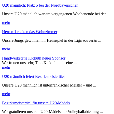
U20 männlich: Platz 5 bei der Nordbayerischen
Unsere U20 männlich war am vergangenen Wochenende bei der ...
mehr
Herren 1 rocken das Wohnzimmer
Unsere Jungs gewinnen ihr Heimspiel in der Liga souverän ...
mehr
Handwerkstätte Kickuth neuer Sponsor
Wir freuen uns sehr, Tino Kickuth und seine ...
mehr
U20 männlich feiert Bezirksmeistertitel
Unsere U20 männlich ist unterfränkischer Meister – und ...
mehr
Bezirksmeistertitel für unsere U20-Mädels
Wir gratulieren unseren U20-Mädels der Volleyballabteilung ...