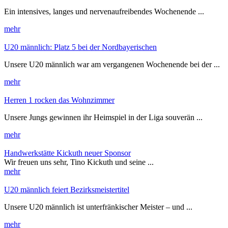
Ein intensives, langes und nervenaufreibendes Wochenende ...
mehr
U20 männlich: Platz 5 bei der Nordbayerischen
Unsere U20 männlich war am vergangenen Wochenende bei der ...
mehr
Herren 1 rocken das Wohnzimmer
Unsere Jungs gewinnen ihr Heimspiel in der Liga souverän ...
mehr
Handwerkstätte Kickuth neuer Sponsor
Wir freuen uns sehr, Tino Kickuth und seine ...
mehr
U20 männlich feiert Bezirksmeistertitel
Unsere U20 männlich ist unterfränkischer Meister – und ...
mehr