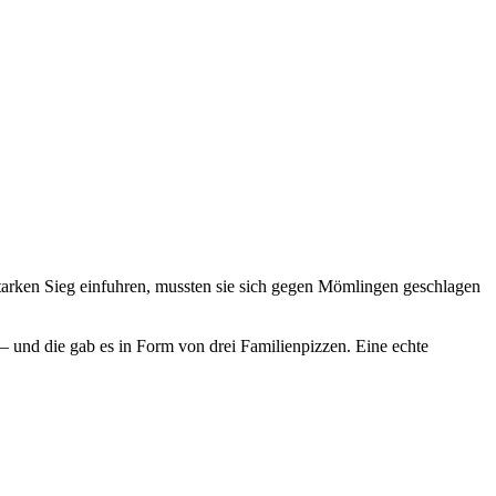
tarken Sieg einfuhren, mussten sie sich gegen Mömlingen geschlagen
 und die gab es in Form von drei Familienpizzen. Eine echte