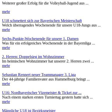
Weiterer großer Erfolg für die Volleyball-Jugend aus ...
mehr
U18 schmettert sich zur Bayerischen Meisterschaft
Welch überragendes Wochenende für unsere U18-Jungs aus ...
mehr
Sechs-Punkte-Wochenende für unsere 1. Damen
Was für ein erfolgreiches Wochenende in der Bayernliga ...
mehr
2. Herren: Doppelsieg im Wohnzimmer
Im heimischen Wohnzimmer hat unserer 2. Herren zwei ...
mehr
Sebastian Rennert neuer Teammanager 3. Liga
Der 44-jährige Familienvater aus Hammelburg bringt ...
mehr
U16: Nordbayerischer Vizemeister & Ticket zur ...
Nach einem starken ersten Turniertag gestern hatte sich ...
mehr
Männliche U18 ist Bezirksmeister