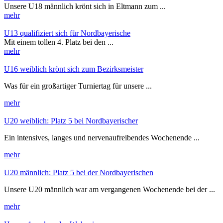
Unsere U18 männlich krönt sich in Eltmann zum ...
mehr
U13 qualifiziert sich für Nordbayerische
Mit einem tollen 4. Platz bei den ...
mehr
U16 weiblich krönt sich zum Bezirksmeister
Was für ein großartiger Turniertag für unsere ...
mehr
U20 weiblich: Platz 5 bei Nordbayerischer
Ein intensives, langes und nervenaufreibendes Wochenende ...
mehr
U20 männlich: Platz 5 bei der Nordbayerischen
Unsere U20 männlich war am vergangenen Wochenende bei der ...
mehr