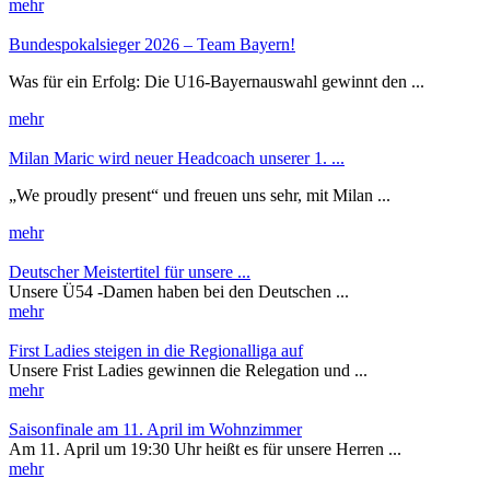
mehr
Bundespokalsieger 2026 – Team Bayern!
Was für ein Erfolg: Die U16-Bayernauswahl gewinnt den ...
mehr
Milan Maric wird neuer Headcoach unserer 1. ...
„We proudly present“ und freuen uns sehr, mit Milan ...
mehr
Deutscher Meistertitel für unsere ...
Unsere Ü54 -Damen haben bei den Deutschen ...
mehr
First Ladies steigen in die Regionalliga auf
Unsere Frist Ladies gewinnen die Relegation und ...
mehr
Saisonfinale am 11. April im Wohnzimmer
Am 11. April um 19:30 Uhr heißt es für unsere Herren ...
mehr