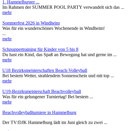
1. Hammelburger ...
Im Rahmen der SUMMER POOL PARTY verwandelt sich das ...
mehr
Sommerfest 2026 in Windheim
Was für ein wunderschönes Wochenende in Windheim!
...
mehr
Schnuppertraining für Kinder von 5 bis 8
Du hast ein Kind, das Spaß an Bewegung hat und gerne im ...
mehr
U18 Bezirksmeisterschaften Beach-Volleyball
Bei bestem Wetter, strahlendem Sonnenschein und mit top ...
mehr
U19-Bezirksmeisterschaft Beachvolleyball
Was für ein gelungener Turniertag! Bei bestem ...
mehr
Beachvolleyballturniere in Hammelburg
Der TV/DJK Hammelburg lädt im Juni gleich zu zwei ...