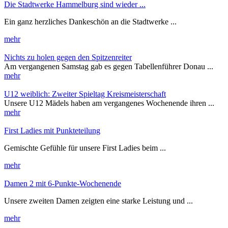
Die Stadtwerke Hammelburg sind wieder ...
Ein ganz herzliches Dankeschön an die Stadtwerke ...
mehr
Nichts zu holen gegen den Spitzenreiter
Am vergangenen Samstag gab es gegen Tabellenführer Donau ...
mehr
U12 weiblich: Zweiter Spieltag Kreismeisterschaft
Unsere U12 Mädels haben am vergangenes Wochenende ihren ...
mehr
First Ladies mit Punkteteilung
Gemischte Gefühle für unsere First Ladies beim ...
mehr
Damen 2 mit 6-Punkte-Wochenende
Unsere zweiten Damen zeigten eine starke Leistung und ...
mehr