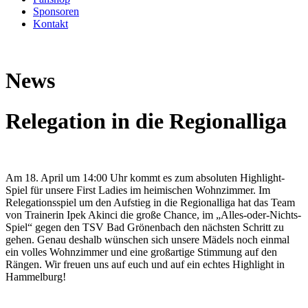
Sponsoren
Kontakt
News
Relegation in die Regionalliga
Am 18. April um 14:00 Uhr kommt es zum absoluten Highlight-
Spiel für unsere First Ladies im heimischen Wohnzimmer. Im
Relegationsspiel um den Aufstieg in die Regionalliga hat das Team
von Trainerin Ipek Akinci die große Chance, im „Alles-oder-Nichts-
Spiel“ gegen den TSV Bad Grönenbach den nächsten Schritt zu
gehen.
Genau deshalb wünschen sich unsere Mädels noch einmal
ein volles Wohnzimmer und eine großartige Stimmung auf den
Rängen.
Wir freuen uns auf euch und auf ein echtes Highlight in
Hammelburg!