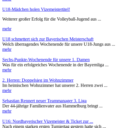
U18-Mädchen holen Vizemeistertitel!
Weiterer großer Erfolg für die Volleyball-Jugend aus ...
mehr
U18 schmettert sich zur Bayerischen Meisterschaft
Welch überragendes Wochenende für unsere U18-Jungs aus ...
mehr
Sechs-Punkte-Wochenende für unsere 1. Damen
Was für ein erfolgreiches Wochenende in der Bayernliga ...
mehr
2. Herren: Doppelsieg im Wohnzimmer
Im heimischen Wohnzimmer hat unserer 2. Herren zwei ...
mehr
Sebastian Rennert neuer Teammanager 3. Liga
Der 44-jährige Familienvater aus Hammelburg bringt ...
mehr
U16: Nordbayerischer Vizemeister & Ticket zur ...
Nach einem starken ersten Turniertag gestern hatte sich ...