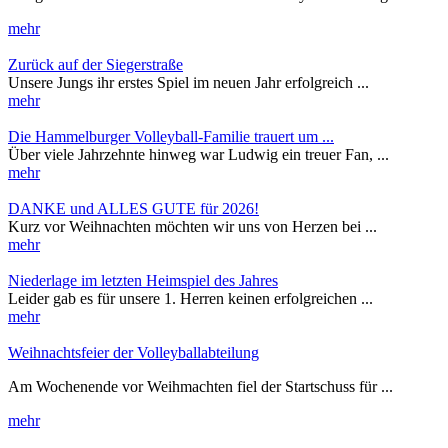
mehr
Zurück auf der Siegerstraße
Unsere Jungs ihr erstes Spiel im neuen Jahr erfolgreich ...
mehr
Die Hammelburger Volleyball-Familie trauert um ...
Über viele Jahrzehnte hinweg war Ludwig ein treuer Fan, ...
mehr
DANKE und ALLES GUTE für 2026!
Kurz vor Weihnachten möchten wir uns von Herzen bei ...
mehr
Niederlage im letzten Heimspiel des Jahres
Leider gab es für unsere 1. Herren keinen erfolgreichen ...
mehr
Weihnachtsfeier der Volleyballabteilung
Am Wochenende vor Weihmachten fiel der Startschuss für ...
mehr