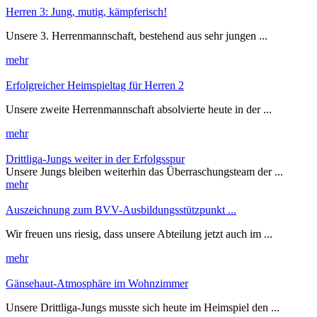
Herren 3: Jung, mutig, kämpferisch!
Unsere 3. Herrenmannschaft, bestehend aus sehr jungen ...
mehr
Erfolgreicher Heimspieltag für Herren 2
Unsere zweite Herrenmannschaft absolvierte heute in der ...
mehr
Drittliga-Jungs weiter in der Erfolgsspur
Unsere Jungs bleiben weiterhin das Überraschungsteam der ...
mehr
Auszeichnung zum BVV-Ausbildungsstützpunkt ...
Wir freuen uns riesig, dass unsere Abteilung jetzt auch im ...
mehr
Gänsehaut-Atmosphäre im Wohnzimmer
Unsere Drittliga-Jungs musste sich heute im Heimspiel den ...